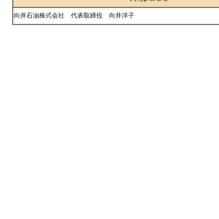
向井石油株式会社 代表取締役 向井洋子