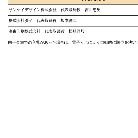
サンケイデザイン株式会社 代表取締役 吉川忠男
株式会社ダイ 代表取締役 坂本伸二
洛東印刷株式会社 代表取締役 松崎洋毅
同一金額での入札があった場合は、電子くじにより自動的に順位を決定