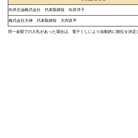
向井石油株式会社 代表取締役 向井洋子
株式会社大伸 代表取締役 大内良平
同一金額での入札があった場合は、電子くじにより自動的に順位を決定