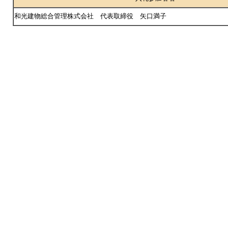
和光建物総合管理株式会社 代表取締役 矢口満子