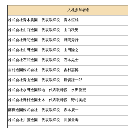
入札参加者名
株式会社青木農園 代表取締役 青木恒雄
株式会社山口造園 代表取締役 山口秋男
株式会社野間造園 代表取締役 野間秀行
株式会社山田造園 代表取締役 山田隆之
株式会社石武造園 代表取締役 石本晃士
吉村造園株式会社 代表取締役 吉村嘉博
株式会社青山造園 代表取締役 堀切謙一郎
株式会社水田造園緑地 代表取締役 水田俊宏
株式会社野村造園土木 代表取締役 野村美紀
藤廣造園株式会社 代表取締役 森本廣一
株式会社川勝造園 代表取締役 川勝量寿