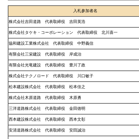
入札参加者名
株式会社吉田道路 代表取締役 吉田英浩
株式会社タケキ・コーポレーション 代表取締役 北川喜一
協和建設工業株式会社 代表取締役 中野義信
有限会社三栄建設 代表取締役 岸成治
有限会社光竜建設 代表取締役 豊川了政
株式会社テクノロード 代表取締役 川口敏子
松本建設株式会社 代表取締役 松本佳之
株式会社木原道路 代表取締役 木原勇
三洋道路株式会社 代表取締役 金田徳明
西本建設株式会社 代表取締役 西本文彰
安清道路株式会社 代表取締役 安田誠治