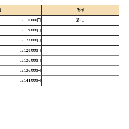
額
備考
15,110,000円
落札
15,119,000円
15,123,000円
15,128,000円
15,136,000円
15,136,000円
15,144,000円