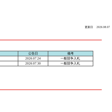
更新日 2026.08.07
公告日
備考
2026.07.24
一般競争入札
2026.07.30
一般競争入札