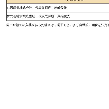
丸岩産業株式会社 代表取締役 岩崎俊雄
株式会社実業広告社 代表取締役 馬場俊光
同一金額での入札があった場合は，電子くじにより自動的に順位を決定