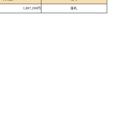
1,897,200円
落札