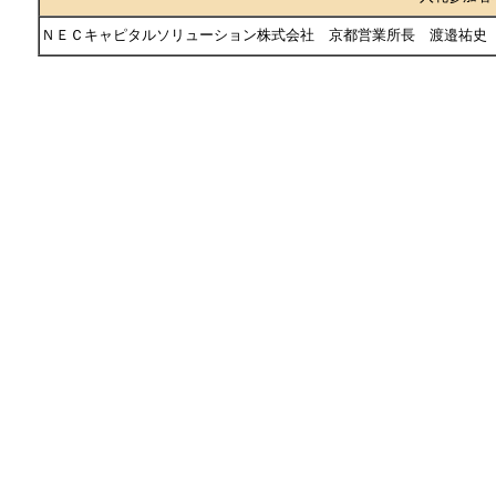
ＮＥＣキャピタルソリューション株式会社 京都営業所長 渡邉祐史