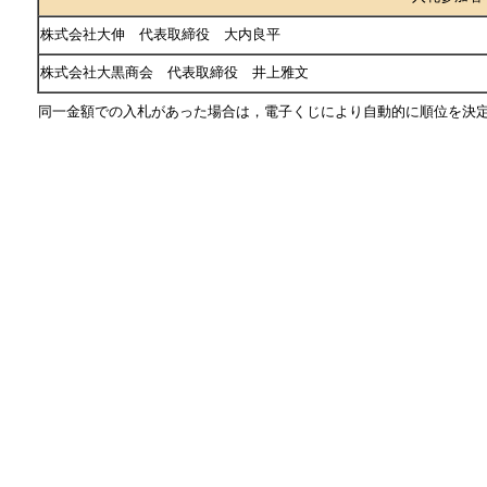
株式会社大伸 代表取締役 大内良平
株式会社大黒商会 代表取締役 井上雅文
同一金額での入札があった場合は，電子くじにより自動的に順位を決