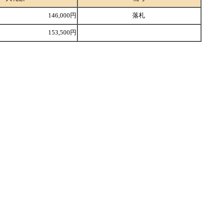
146,000円
落札
153,500円