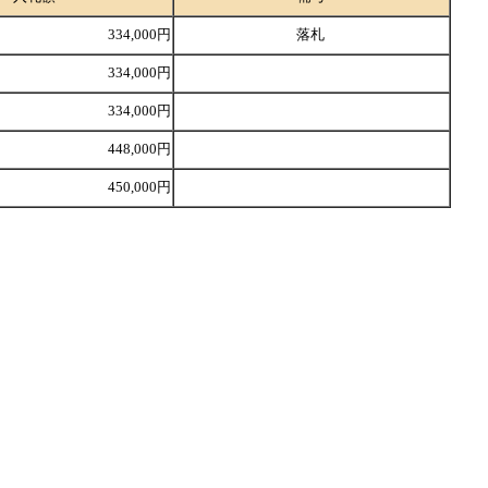
334,000円
落札
334,000円
334,000円
448,000円
450,000円