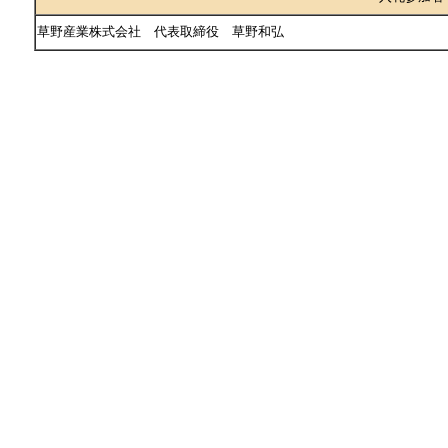
草野産業株式会社 代表取締役 草野和弘