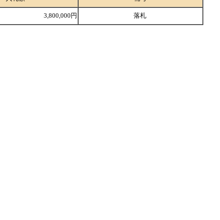
3,800,000円
落札