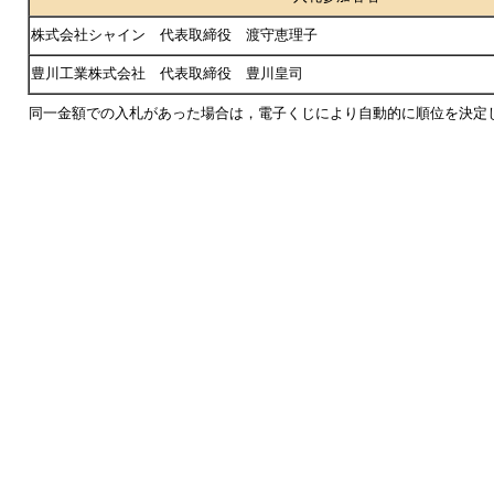
株式会社シャイン 代表取締役 渡守恵理子
豊川工業株式会社 代表取締役 豊川皇司
同一金額での入札があった場合は，電子くじにより自動的に順位を決定