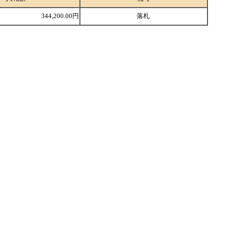
344,200.00円
落札