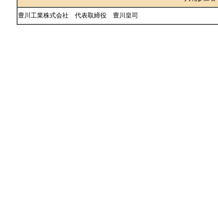
豊川工業株式会社 代表取締役 豊川皇司