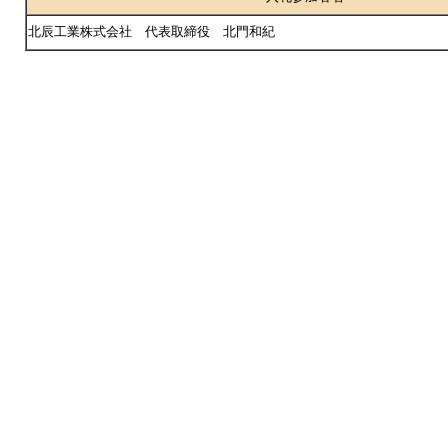
北辰工業株式会社 代表取締役 北門和紀