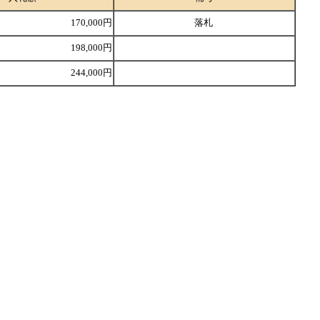
170,000円
落札
198,000円
244,000円