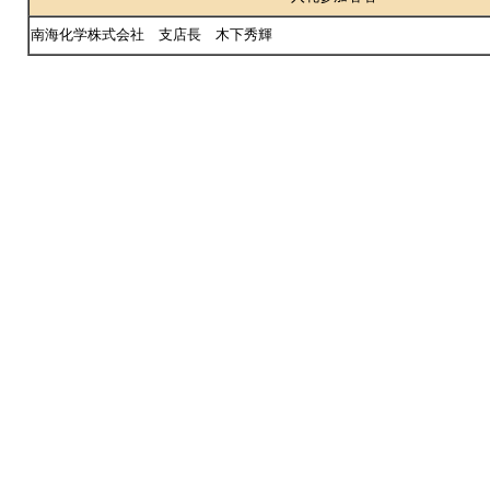
南海化学株式会社 支店長 木下秀輝