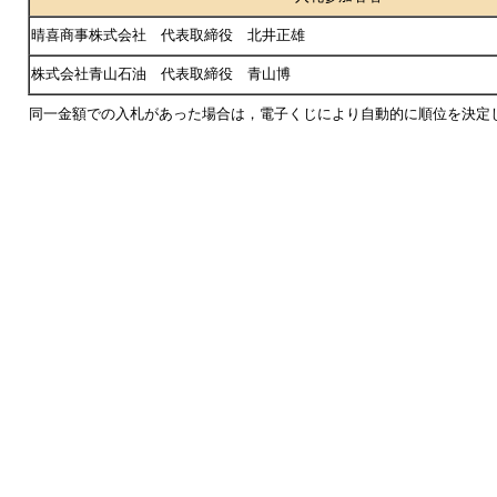
晴喜商事株式会社 代表取締役 北井正雄
株式会社青山石油 代表取締役 青山博
同一金額での入札があった場合は，電子くじにより自動的に順位を決定