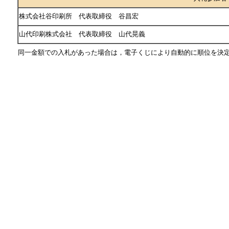
株式会社谷印刷所 代表取締役 谷昌宏
山代印刷株式会社 代表取締役 山代晃義
同一金額での入札があった場合は，電子くじにより自動的に順位を決