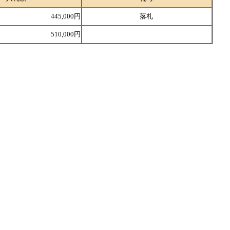
445,000円
落札
510,000円