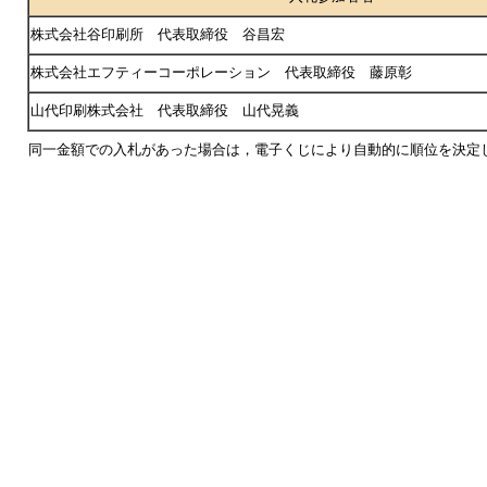
株式会社谷印刷所 代表取締役 谷昌宏
株式会社エフティーコーポレーション 代表取締役 藤原彰
山代印刷株式会社 代表取締役 山代晃義
同一金額での入札があった場合は，電子くじにより自動的に順位を決定