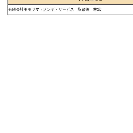
有限会社モモヤマ・メンテ・サービス 取締役 林篤