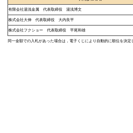
有限会社湯浅金属 代表取締役 湯浅博文
株式会社大伸 代表取締役 大内良平
株式会社フクショー 代表取締役 平尾和雄
同一金額での入札があった場合は，電子くじにより自動的に順位を決定