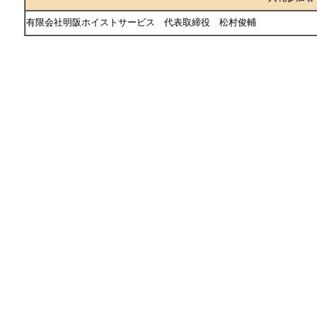
有限会社明阪ホイストサービス 代表取締役 松村俊輔