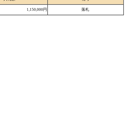
1,150,000円
落札