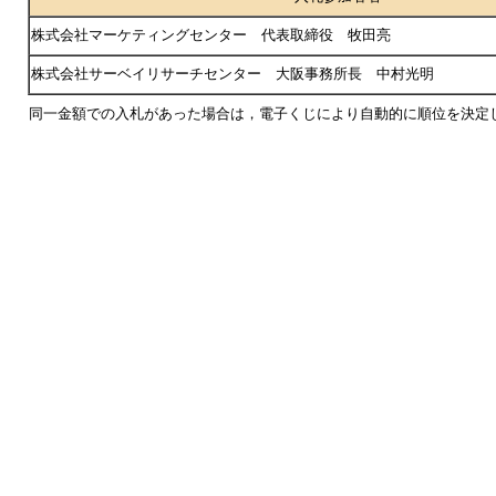
株式会社マーケティングセンター 代表取締役 牧田亮
株式会社サーベイリサーチセンター 大阪事務所長 中村光明
同一金額での入札があった場合は，電子くじにより自動的に順位を決定