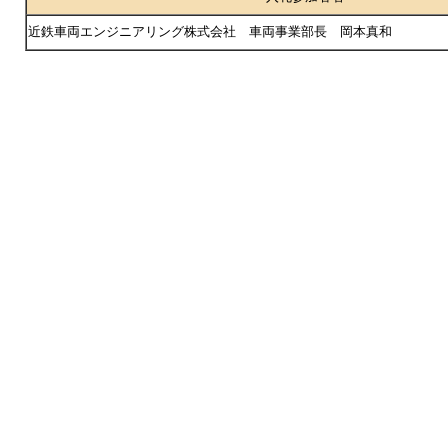
近鉄車両エンジニアリング株式会社 車両事業部長 岡本真和