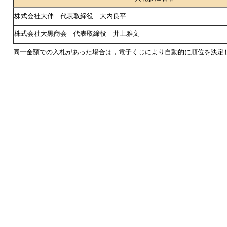
株式会社大伸 代表取締役 大内良平
株式会社大黒商会 代表取締役 井上雅文
同一金額での入札があった場合は，電子くじにより自動的に順位を決定