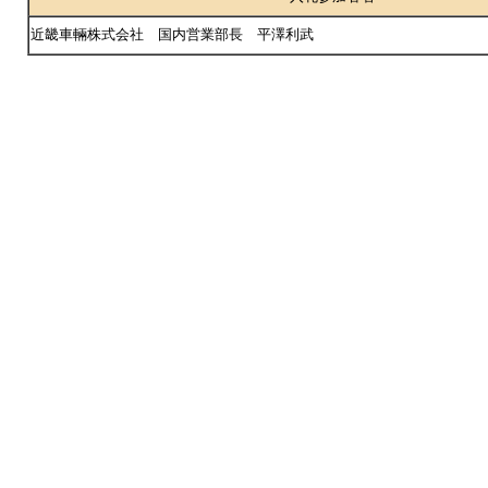
近畿車輛株式会社 国内営業部長 平澤利武