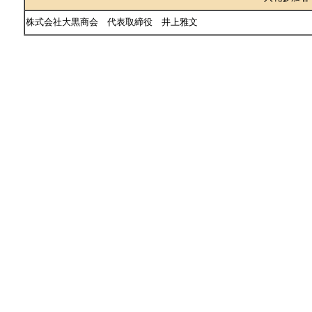
株式会社大黒商会 代表取締役 井上雅文