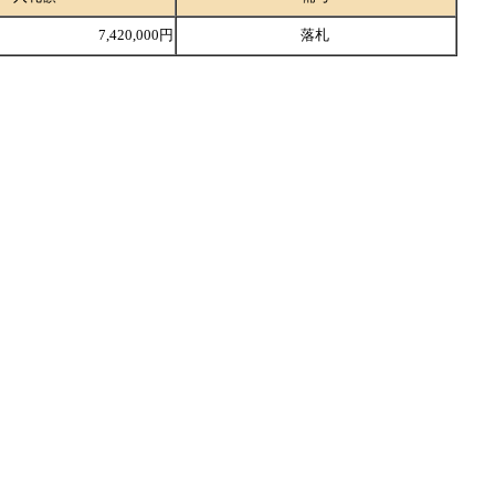
7,420,000円
落札