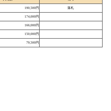
190,500円
落札
174,000円
166,000円
150,000円
79,500円