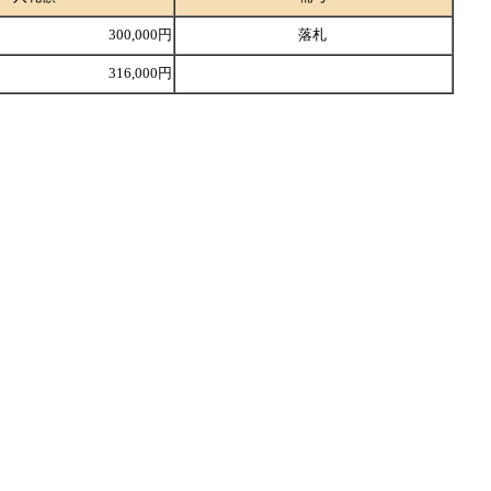
300,000円
落札
316,000円