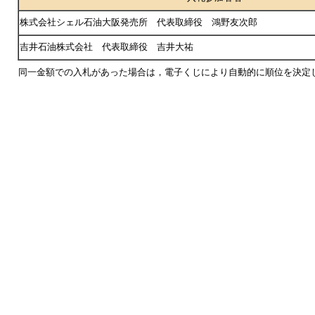
株式会社シェル石油大阪発売所 代表取締役 鴻野友次郎
吉井石油株式会社 代表取締役 吉井大祐
同一金額での入札があった場合は，電子くじにより自動的に順位を決定