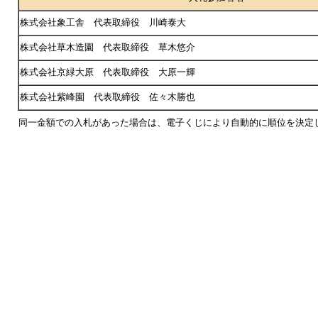
株式会社象工舎 代表取締役 川崎泰大
株式会社草木造園 代表取締役 草木悠介
株式会社京緑大原 代表取締役 大原一輝
株式会社紫峰園 代表取締役 佐々木勝也
同一金額での入札があった場合は、電子くじにより自動的に順位を決定