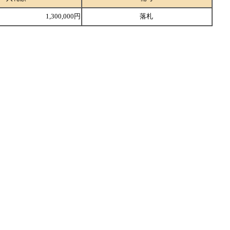
1,300,000円
落札