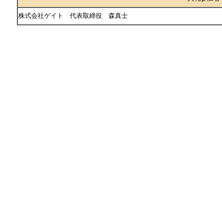
株式会社ゲイト 代表取締役 森真士