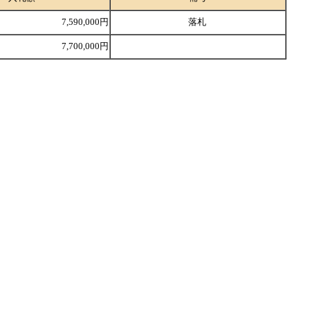
7,590,000円
落札
7,700,000円