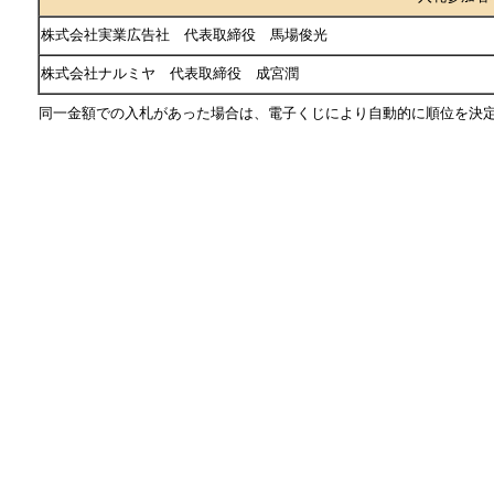
株式会社実業広告社 代表取締役 馬場俊光
株式会社ナルミヤ 代表取締役 成宮潤
同一金額での入札があった場合は、電子くじにより自動的に順位を決