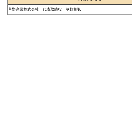
草野産業株式会社 代表取締役 草野和弘