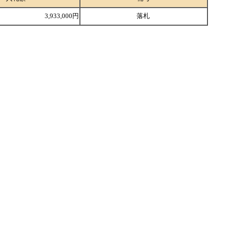
3,933,000円
落札