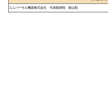
ユニバーサル機器株式会社 代表取締役 陰山彰