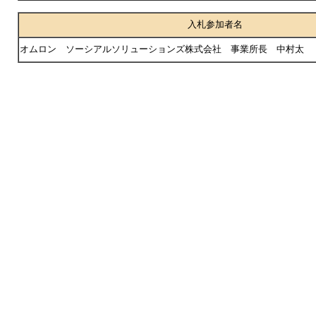
入札参加者名
オムロン ソーシアルソリューションズ株式会社 事業所長 中村太