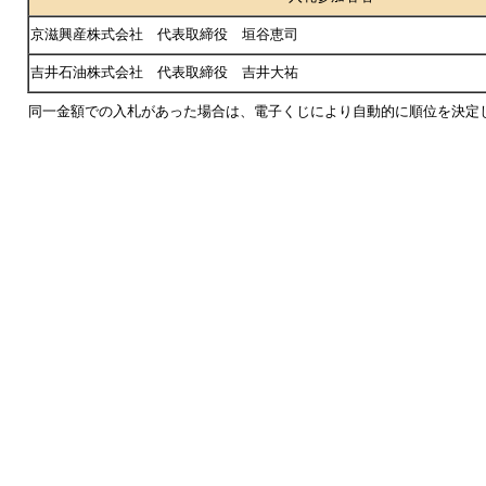
京滋興産株式会社 代表取締役 垣谷恵司
吉井石油株式会社 代表取締役 吉井大祐
同一金額での入札があった場合は、電子くじにより自動的に順位を決定