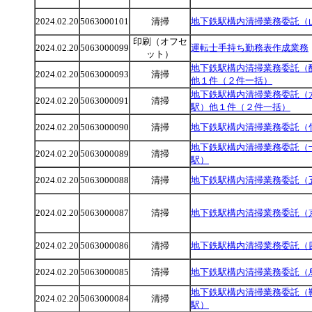
2024.02.20
5063000101
清掃
地下鉄駅構内清掃業務委託（
印刷（オフセ
2024.02.20
5063000099
運転士手持ち勤務表作成業務
ット）
地下鉄駅構内清掃業務委託（
2024.02.20
5063000093
清掃
他１件（２件一括）
地下鉄駅構内清掃業務委託（
2024.02.20
5063000091
清掃
駅）他１件（２件一括）
2024.02.20
5063000090
清掃
地下鉄駅構内清掃業務委託（
地下鉄駅構内清掃業務委託（
2024.02.20
5063000089
清掃
駅）
2024.02.20
5063000088
清掃
地下鉄駅構内清掃業務委託（
2024.02.20
5063000087
清掃
地下鉄駅構内清掃業務委託（
2024.02.20
5063000086
清掃
地下鉄駅構内清掃業務委託（
2024.02.20
5063000085
清掃
地下鉄駅構内清掃業務委託（
地下鉄駅構内清掃業務委託（
2024.02.20
5063000084
清掃
駅）