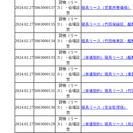
貸物（リー
2024.02.27
5063000137
ス）・会場設
寝具リース（営業所整備係）
営
貸物（リー
2024.02.27
5063000135
ス）・会場設
寝具リース（竹田保線区、醍
営
貸物（リー
2024.02.27
5063000134
ス）・会場設
寝具リース（竹田検車区・醍
営
貸物（リー
2024.02.27
5063000133
ス）・会場設
（単価契約）寝具リース（醍
営
貸物（リー
2024.02.27
5063000132
ス）・会場設
（単価契約）寝具リース（東
営
貸物（リー
2024.02.27
5063000131
ス）・会場設
（単価契約）寝具リース（竹
営
貸物（リー
2024.02.27
5063000130
ス）・会場設
寝具リース（安全監理係）
営
貸物（リー
2024.02.27
5063000129
ス）・会場設
（単価契約）寝具リース（烏
営