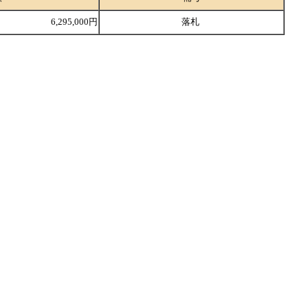
6,295,000円
落札