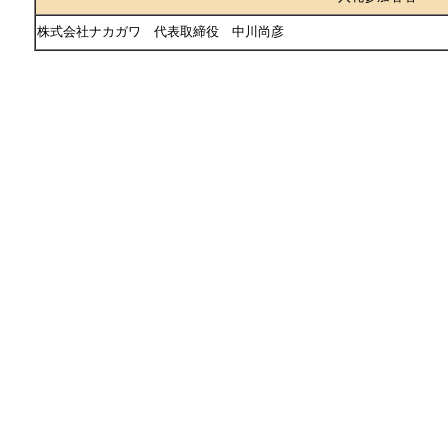
株式会社ナカガワ 代表取締役 中川尚彦