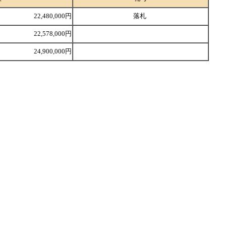
22,480,000円
落札
22,578,000円
24,900,000円