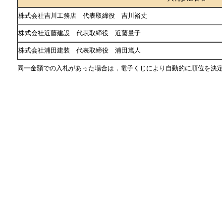
株式会社吉川工務店 代表取締役 吉川裕丈
株式会社近藤建設 代表取締役 近藤量子
株式会社浦田建装 代表取締役 浦田篤人
同一金額での入札があった場合は，電子くじにより自動的に順位を決