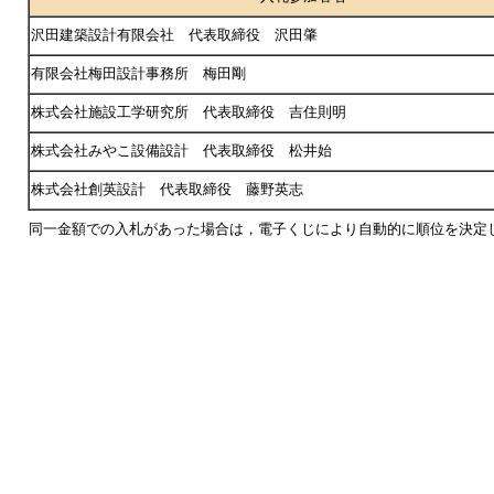
沢田建築設計有限会社 代表取締役 沢田肇
有限会社梅田設計事務所 梅田剛
株式会社施設工学研究所 代表取締役 吉住則明
株式会社みやこ設備設計 代表取締役 松井始
株式会社創英設計 代表取締役 藤野英志
同一金額での入札があった場合は，電子くじにより自動的に順位を決定