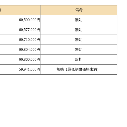
額
備考
60,500,000円
無効
60,577,000円
無効
60,710,000円
無効
60,804,000円
無効
60,860,000円
落札
59,941,000円
無効（最低制限価格未満）