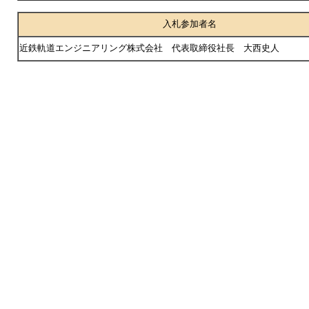
入札参加者名
近鉄軌道エンジニアリング株式会社 代表取締役社長 大西史人