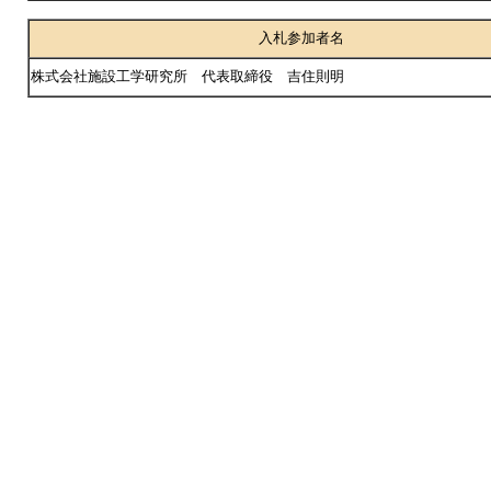
入札参加者名
株式会社施設工学研究所 代表取締役 吉住則明