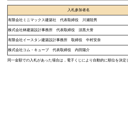
入札参加者名
有限会社ミニマックス建築社 代表取締役 川瀬陸男
株式会社林建築設計事務所 代表取締役 須黒大誉
有限会社イースタン建築設計事務所 取締役 中村安奈
株式会社コム・キューブ 代表取締役 内田陽介
同一金額での入札があった場合は，電子くじにより自動的に順位を決定