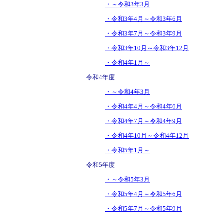
・～令和3年3月
・令和3年4月～令和3年6月
・令和3年7月～令和3年9月
・令和3年10月～令和3年12月
・令和4年1月～
令和4年度
・～令和4年3月
・令和4年4月～令和4年6月
・令和4年7月～令和4年9月
・令和4年10月～令和4年12月
・令和5年1月～
令和5年度
・～令和5年3月
・令和5年4月～令和5年6月
・令和5年7月～令和5年9月