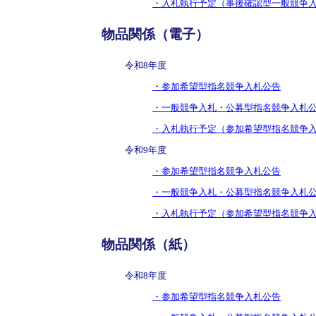
・入札執行予定（事後確認型一般競争
物品関係（電子）
令和8年度
・参加希望型指名競争入札公告
・一般競争入札・公募型指名競争入札
・入札執行予定（参加希望型指名競争
令和9年度
・参加希望型指名競争入札公告
・一般競争入札・公募型指名競争入札
・入札執行予定（参加希望型指名競争
物品関係（紙）
令和8年度
・参加希望型指名競争入札公告