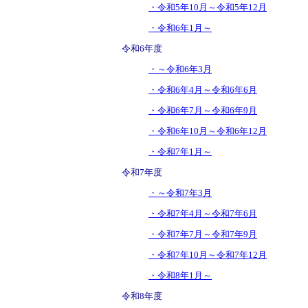
・令和5年10月～令和5年12月
・令和6年1月～
令和6年度
・～令和6年3月
・令和6年4月～令和6年6月
・令和6年7月～令和6年9月
・令和6年10月～令和6年12月
・令和7年1月～
令和7年度
・～令和7年3月
・令和7年4月～令和7年6月
・令和7年7月～令和7年9月
・令和7年10月～令和7年12月
・令和8年1月～
令和8年度