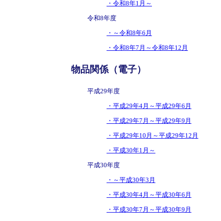
・令和8年1月～
令和8年度
・～令和8年6月
・令和8年7月～令和8年12月
物品関係（電子）
平成29年度
・平成29年4月～平成29年6月
・平成29年7月～平成29年9月
・平成29年10月～平成29年12月
・平成30年1月～
平成30年度
・～平成30年3月
・平成30年4月～平成30年6月
・平成30年7月～平成30年9月