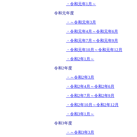
・令和元年1月～
令和元年度
・～令和元年3月
・令和元年4月～令和元年6月
・令和元年7月～令和元年9月
・令和元年10月～令和元年12月
・令和2年1月～
令和2年度
・～令和2年3月
・令和2年4月～令和2年6月
・令和2年7月～令和2年9月
・令和2年10月～令和2年12月
・令和3年1月～
令和3年度
・～令和3年3月