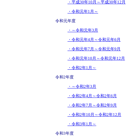
・平成30年10月～平成30年12月
・令和元年1月～
令和元年度
・～令和元年3月
・令和元年4月～令和元年6月
・令和元年7月～令和元年9月
・令和元年10月～令和元年12月
・令和2年1月～
令和2年度
・～令和2年3月
・令和2年4月～令和2年6月
・令和2年7月～令和2年9月
・令和2年10月～令和2年12月
・令和3年1月～
令和3年度