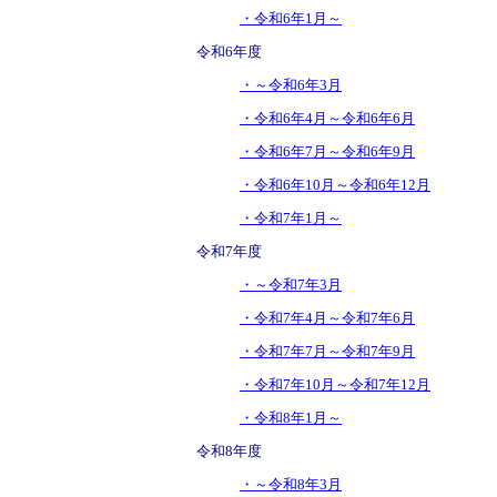
・令和6年1月～
令和6年度
・～令和6年3月
・令和6年4月～令和6年6月
・令和6年7月～令和6年9月
・令和6年10月～令和6年12月
・令和7年1月～
令和7年度
・～令和7年3月
・令和7年4月～令和7年6月
・令和7年7月～令和7年9月
・令和7年10月～令和7年12月
・令和8年1月～
令和8年度
・～令和8年3月