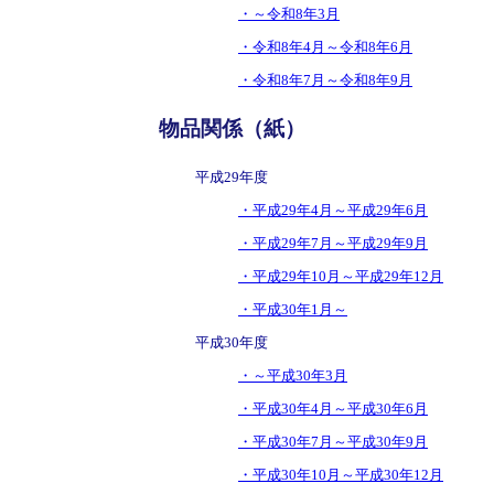
・～令和8年3月
・令和8年4月～令和8年6月
・令和8年7月～令和8年9月
物品関係（紙）
平成29年度
・平成29年4月～平成29年6月
・平成29年7月～平成29年9月
・平成29年10月～平成29年12月
・平成30年1月～
平成30年度
・～平成30年3月
・平成30年4月～平成30年6月
・平成30年7月～平成30年9月
・平成30年10月～平成30年12月