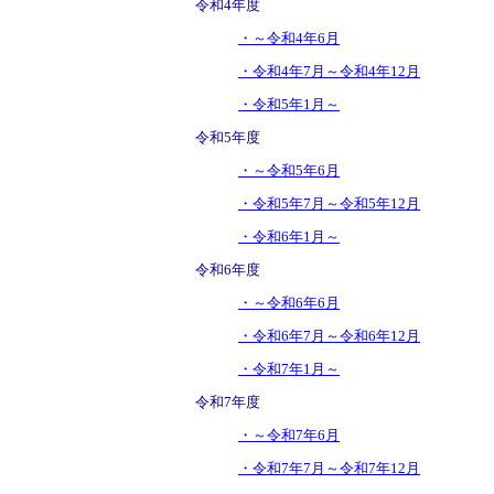
令和4年度
・～令和4年6月
・令和4年7月～令和4年12月
・令和5年1月～
令和5年度
・～令和5年6月
・令和5年7月～令和5年12月
・令和6年1月～
令和6年度
・～令和6年6月
・令和6年7月～令和6年12月
・令和7年1月～
令和7年度
・～令和7年6月
・令和7年7月～令和7年12月