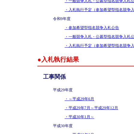
・一般競争入札・公募型指名競争入札
・入札執行予定（参加希望型指名競争
令和9年度
・参加希望型指名競争入札公告
・一般競争入札・公募型指名競争入札
・入札執行予定（参加希望型指名競争
●入札執行結果
工事関係
平成29年度
・～平成29年6月
・平成29年7月～平成29年12月
・平成30年1月～
平成30年度