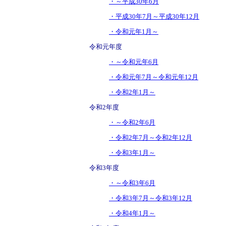
・～平成30年6月
・平成30年7月～平成30年12月
・令和元年1月～
令和元年度
・～令和元年6月
・令和元年7月～令和元年12月
・令和2年1月～
令和2年度
・～令和2年6月
・令和2年7月～令和2年12月
・令和3年1月～
令和3年度
・～令和3年6月
・令和3年7月～令和3年12月
・令和4年1月～