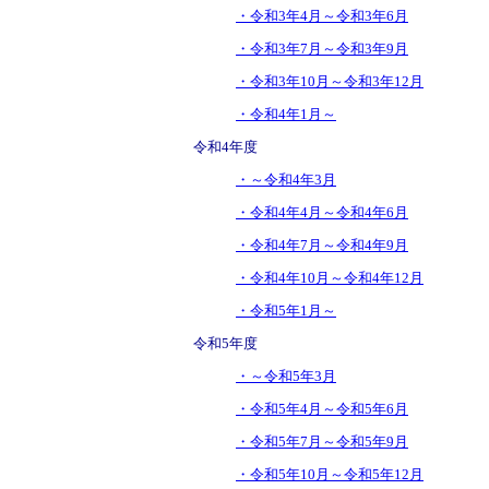
・令和3年4月～令和3年6月
・令和3年7月～令和3年9月
・令和3年10月～令和3年12月
・令和4年1月～
令和4年度
・～令和4年3月
・令和4年4月～令和4年6月
・令和4年7月～令和4年9月
・令和4年10月～令和4年12月
・令和5年1月～
令和5年度
・～令和5年3月
・令和5年4月～令和5年6月
・令和5年7月～令和5年9月
・令和5年10月～令和5年12月